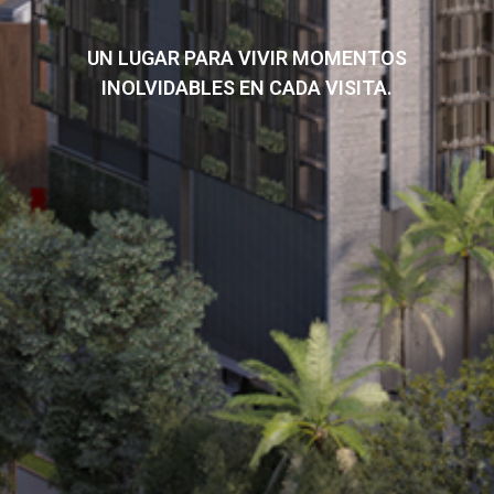
UN LUGAR PARA VIVIR MOMENTOS
INOLVIDABLES EN CADA VISITA.