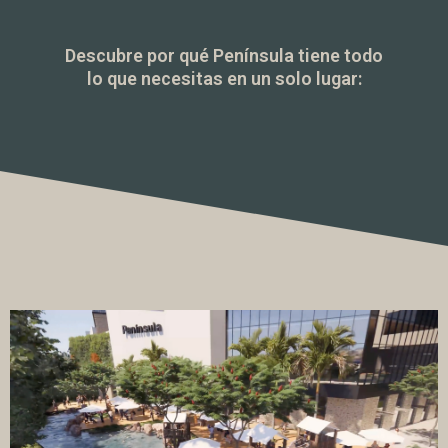
Descubre por qué Península tiene todo
lo que necesitas en un solo lugar: