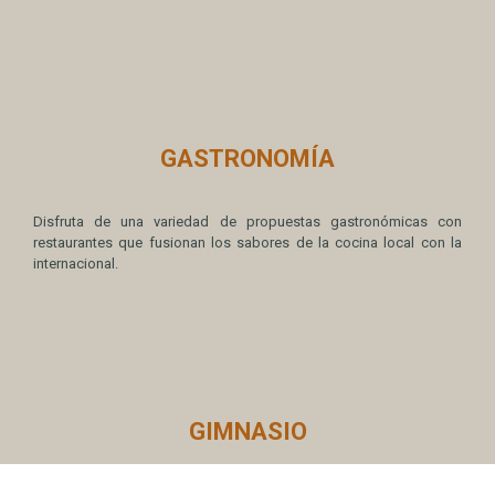
GASTRONOMÍA
Disfruta de una variedad de propuestas gastronómicas con
restaurantes que fusionan los sabores de la cocina local con la
internacional.
GIMNASIO