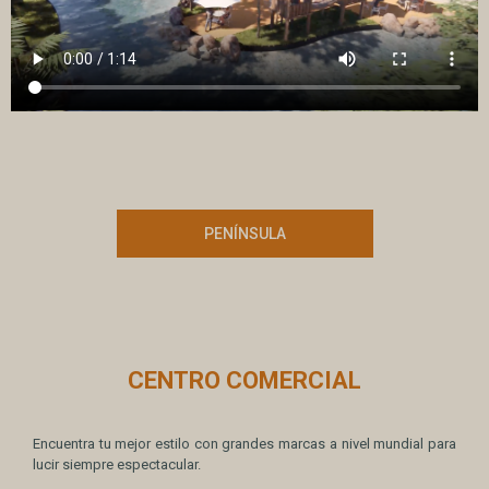
PENÍNSULA
CENTRO COMERCIAL
Encuentra tu mejor estilo con grandes marcas a nivel mundial para
lucir siempre espectacular.