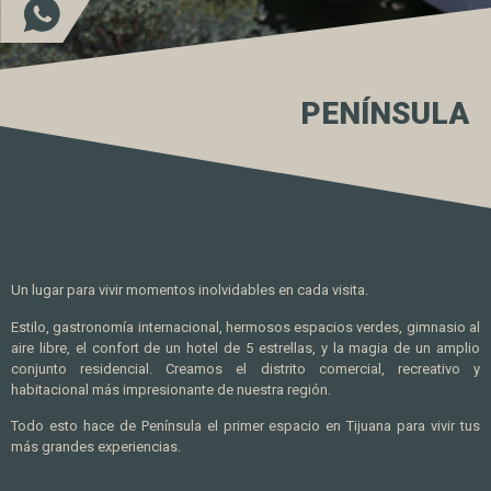
PENÍNSULA
Un lugar para vivir momentos inolvidables en cada visita.
Estilo, gastronomía internacional, hermosos espacios verdes, gimnasio al
aire libre, el confort de un hotel de 5 estrellas, y la magia de un amplio
conjunto residencial. Creamos el distrito comercial, recreativo y
habitacional más impresionante de nuestra región.
Todo esto hace de Península el primer espacio en Tijuana para vivir tus
más grandes experiencias.